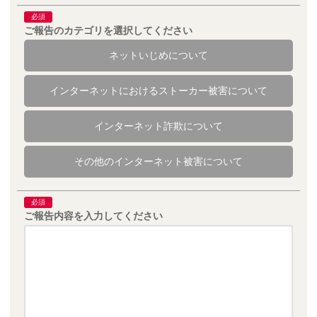
必須
ご報告のカテゴリを選択してください
ネットいじめについて
インターネットにおける
ストーカー被害について
インターネット詐欺について
その他のインターネット被害に
ついて
必須
ご報告内容を入力してください