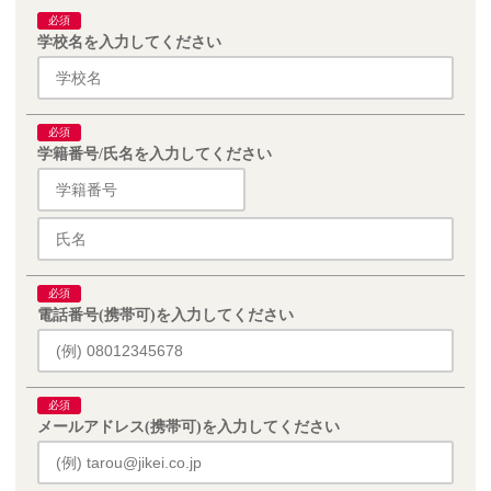
必須
学校名を入力してください
必須
学籍番号/氏名を入力してください
必須
電話番号(携帯可)を入力してください
必須
メールアドレス(携帯可)を入力してください