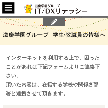
インターネットを利用する上で、困った
ことがあれば下記フォームよりご連絡下
さい。
頂いた内容は、在籍する学校や関係各部
署と連携させて頂きます。